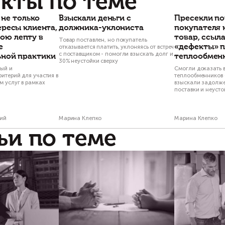
Есть вопросы по
Свяжитесь с на