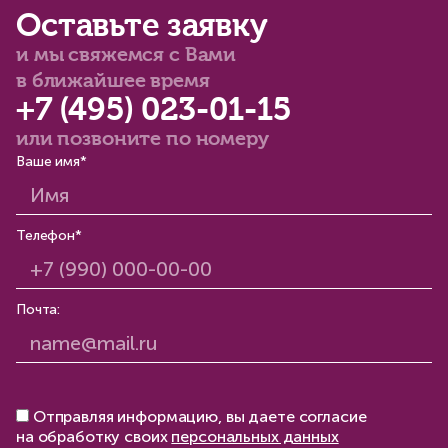
Оставьте заявку
и мы свяжемся с Вами
в ближайшее время
+7 (495) 023-01-15
или позвоните по номеру
Ваше имя*
Телефон*
Почта:
Отправляя информацию, вы даете согласие
на обработку своих
персональных данных