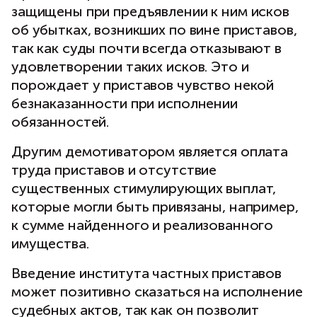
защищены при предъявлении к ним исков
об убытках, возникших по вине приставов,
так как суды почти всегда отказывают в
удовлетворении таких исков. Это и
порождает у приставов чувство некой
безнаказанности при исполнении
обязанностей.
Другим демотиватором является оплата
труда приставов и отсутствие
существенных стимулирующих выплат,
которые могли быть привязаны, например,
к сумме найденного и реализованного
имущества.
Введение института частных приставов
может позитивно сказаться на исполнение
судебных актов, так как он позволит