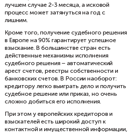
лучшем случае 2-3 месяца, а исковой
процесс может затянуться на год с
лишним.
Кроме того, получение судебного решения
в Европе на 90% гарантирует успешное
взыскание. В большинстве стран есть
действенные механизмы исполнения
судебного решения – автоматический
арест счетов, реестры собственности и
банковских счетов. В России наоборот:
кредитору легко выиграть дело и получить
судебное решение или приказ, но очень
сложно добиться его исполнения.
При этом у европейских кредиторов и
взыскателей есть широкий доступ к
контактной и имущественной информации,