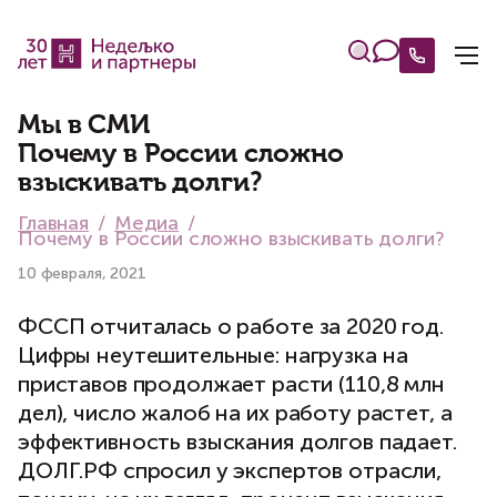
Мы в СМИ
Почему в России сложно
взыскивать долги?
Главная
Медиа
Почему в России сложно взыскивать долги?
10 февраля, 2021
ФССП отчиталась о работе за 2020 год.
Цифры неутешительные: нагрузка на
приставов продолжает расти (110,8 млн
дел), число жалоб на их работу растет, а
эффективность взыскания долгов падает.
ДОЛГ.РФ спросил у экспертов отрасли,