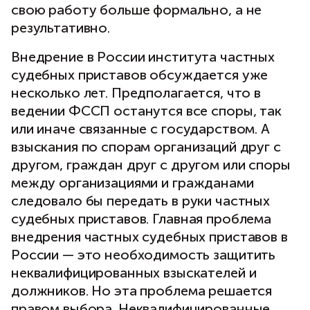
свою работу больше формально, а не
результативно.
Внедрение в России института частных
судебных приставов обсуждается уже
несколько лет. Предполагается, что в
ведении ФССП останутся все споры, так
или иначе связанные с государством. А
взыскания по спорам организаций друг с
другом, граждан друг с другом или споры
между организациями и гражданами
следовало бы передать в руки частных
судебных приставов. Главная проблема
внедрения частных судебных приставов в
России — это необходимость защитить
неквалифицированных взыскателей и
должников. Но эта проблема решается
правом выбора. Неквалифицированные