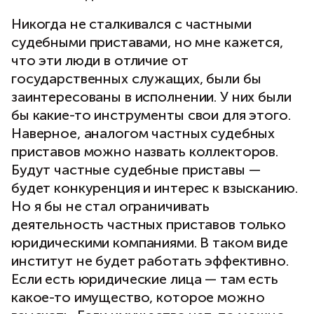
Никогда не сталкивался с частными
судебными приставами, но мне кажется,
что эти люди в отличие от
государственных служащих, были бы
заинтересованы в исполнении. У них были
бы какие-то инструменты свои для этого.
Наверное, аналогом частных судебных
приставов можно назвать коллекторов.
Будут частные судебные приставы —
будет конкуренция и интерес к взысканию.
Но я бы не стал ограничивать
деятельность частных приставов только
юридическими компаниями. В таком виде
институт не будет работать эффективно.
Если есть юридические лица — там есть
какое-то имущество, которое можно