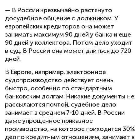
— В России чрезвычайно растянуто
досудебное общение с должником. У
европейских кредиторов она может
занимать максимум 90 дней у банка и еще
90 дней у коллектора. Потом дело уходит
в суд. В России она может длиться до 720
дней.
В Европе, например, электронное
судопроизводство действует очень
быстро, особенно по стандартным
банковским долгам. Никакие документы не
рассылаются почтой, судебное дело
занимает в среднем 7-10 дней. В России
даже упрощенное приказное
производство, на которое приходится 30%
дел по кредитным отношениям, занимает в