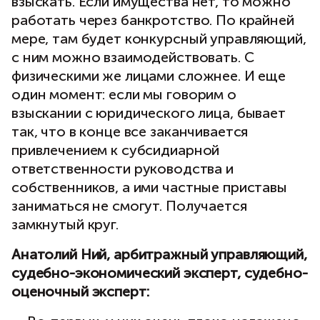
взыскать. Если имущества нет, то можно
работать через банкротство. По крайней
мере, там будет конкурсный управляющий,
с ним можно взаимодействовать. С
физическими же лицами сложнее. И еще
один момент: если мы говорим о
взыскании с юридического лица, бывает
так, что в конце все заканчивается
привлечением к субсидиарной
ответственности руководства и
собственников, а ими частные приставы
заниматься не смогут. Получается
замкнутый круг.
Анатолий Ний, арбитражный управляющий,
судебно-экономический эксперт, судебно-
оценочный эксперт: