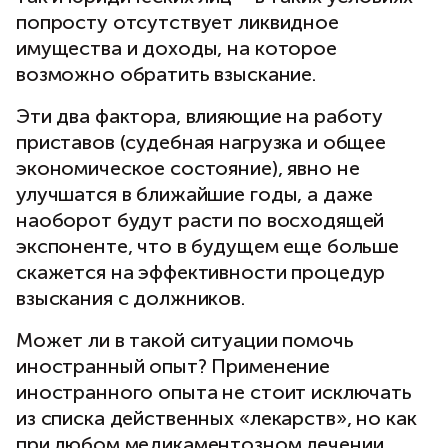
попросту отсутствует ликвидное
имущества и доходы, на которое
возможно обратить взыскание.
Эти два фактора, влияющие на работу
приставов (судебная нагрузка и общее
экономическое состояние), явно не
улучшатся в ближайшие годы, а даже
наоборот будут расти по восходящей
экспоненте, что в будущем еще больше
скажется на эффективности процедур
взыскания с должников.
Может ли в такой ситуации помочь
иностранный опыт? Применение
иностранного опыта не стоит исключать
из списка действенных «лекарств», но как
при любом медикаментозном лечении