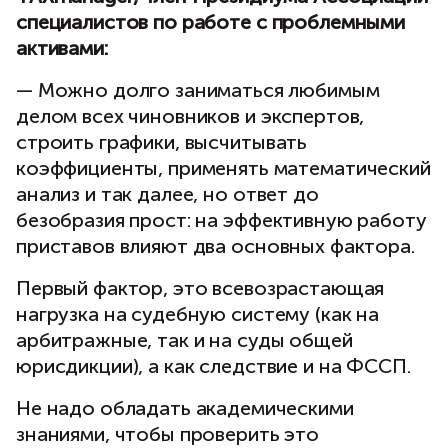
специалистов по работе с проблемными
активами:
— Можно долго заниматься любимым
делом всех чиновников и экспертов,
строить графики, высчитывать
коэффициенты, применять математический
анализ и так далее, но ответ до
безобразия прост: на эффективную работу
приставов влияют два основных фактора.
Первый фактор, это всевозрастающая
нагрузка на судебную систему (как на
арбитражные, так и на суды общей
юрисдикции), а как следствие и на ФССП.
Не надо обладать академическими
знаниями, чтобы проверить это