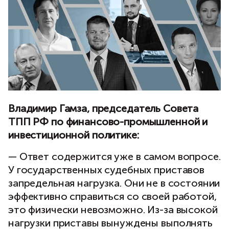
Владимир Гамза, председатель Совета
ТПП РФ по финансово-промышленной и
инвестиционной политике:
— Ответ содержится уже в самом вопросе.
У государственных судебных приставов
запредельная нагрузка. Они не в состоянии
эффективно справиться со своей работой,
это физически невозможно. Из-за высокой
нагрузки приставы вынуждены выполнять