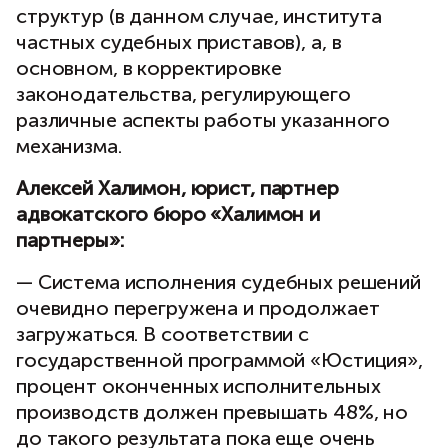
структур (в данном случае, института
частных судебных приставов), а, в
основном, в корректировке
законодательства, регулирующего
различные аспекты работы указанного
механизма.
Алексей Халимон, юрист, партнер
адвокатского бюро «Халимон и
партнеры»:
— Система исполнения судебных решений
очевидно перегружена и продолжает
загружаться. В соответствии с
государственной программой «Юстиция»,
процент оконченных исполнительных
производств должен превышать 48%, но
до такого результата пока еще очень