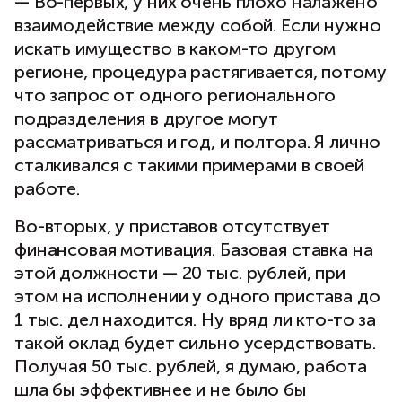
— Во-первых, у них очень плохо налажено
взаимодействие между собой. Если нужно
искать имущество в каком-то другом
регионе, процедура растягивается, потому
что запрос от одного регионального
подразделения в другое могут
рассматриваться и год, и полтора. Я лично
сталкивался с такими примерами в своей
работе.
Во-вторых, у приставов отсутствует
финансовая мотивация. Базовая ставка на
этой должности — 20 тыс. рублей, при
этом на исполнении у одного пристава до
1 тыс. дел находится. Ну вряд ли кто-то за
такой оклад будет сильно усердствовать.
Получая 50 тыс. рублей, я думаю, работа
шла бы эффективнее и не было бы