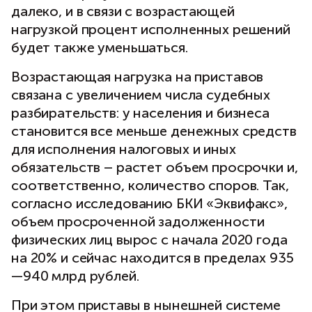
далеко, и в связи с возрастающей
нагрузкой процент исполненных решений
будет также уменьшаться.
Возрастающая нагрузка на приставов
связана с увеличением числа судебных
разбирательств: у населения и бизнеса
становится все меньше денежных средств
для исполнения налоговых и иных
обязательств – растет объем просрочки и,
соответственно, количество споров. Так,
согласно исследованию БКИ «Эквифакс»,
объем просроченной задолженности
физических лиц вырос с начала 2020 года
на 20% и сейчас находится в пределах 935
—940 млрд рублей.
При этом приставы в нынешней системе