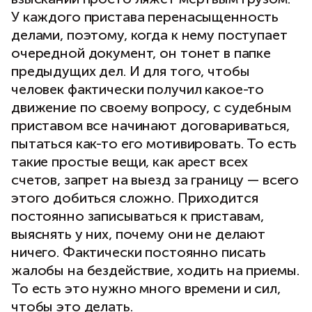
У каждого пристава перенасыщенность
делами, поэтому, когда к нему поступает
очередной документ, он тонет в папке
предыдущих дел. И для того, чтобы
человек фактически получил какое-то
движение по своему вопросу, с судебным
приставом все начинают договариваться,
пытаться как-то его мотивировать. То есть
такие простые вещи, как арест всех
счетов, запрет на выезд за границу — всего
этого добиться сложно. Приходится
постоянно записываться к приставам,
выяснять у них, почему они не делают
ничего. Фактически постоянно писать
жалобы на бездействие, ходить на приемы.
То есть это нужно много времени и сил,
чтобы это делать.