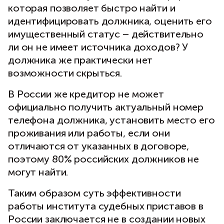
которая позволяет быстро найти и
идентифицировать должника, оценить его
имущественный статус – действительно
ли он не имеет источника доходов? У
должника же практически нет
возможности скрыться.
В России же кредитор не может
официально получить актуальный номер
телефона должника, установить место его
проживания или работы, если они
отличаются от указанных в договоре,
поэтому 80% российских должников не
могут найти.
Таким образом суть эффективности
работы института судебных приставов в
России заключается не в создании новых