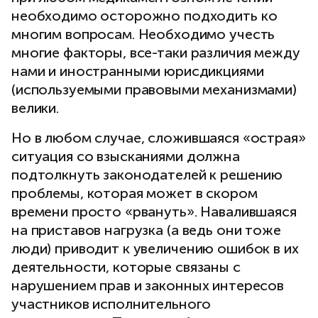
необходимо осторожно подходить ко
многим вопросам. Необходимо учесть
многие факторы, все-таки различия между
нами и иностранными юрисдикциями
(используемыми правовыми механизмами)
велики.
Но в любом случае, сложившаяся «острая»
ситуация со взысканиями должна
подтолкнуть законодателей к решению
проблемы, которая может в скором
времени просто «рвануть». Навалившаяся
на приставов нагрузка (а ведь они тоже
люди) приводит к увеличению ошибок в их
деятельности, которые связаны с
нарушением прав и законных интересов
участников исполнительного