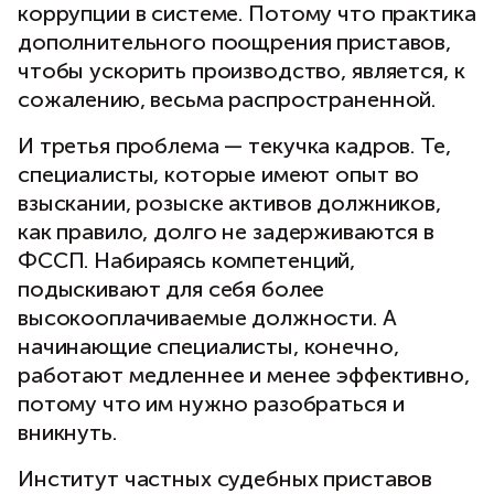
коррупции в системе. Потому что практика
дополнительного поощрения приставов,
чтобы ускорить производство, является, к
сожалению, весьма распространенной.
И третья проблема — текучка кадров. Те,
специалисты, которые имеют опыт во
взыскании, розыске активов должников,
как правило, долго не задерживаются в
ФССП. Набираясь компетенций,
подыскивают для себя более
высокооплачиваемые должности. А
начинающие специалисты, конечно,
работают медленнее и менее эффективно,
потому что им нужно разобраться и
вникнуть.
Институт частных судебных приставов