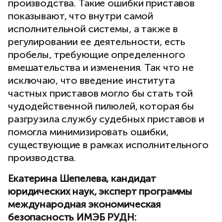
производства. Такие ошибки приставов
показывают, что внутри самой
исполнительной системы, а также в
регулировании ее деятельности, есть
пробелы, требующие определенного
вмешательства и изменения. Так что не
исключаю, что введение института
частных приставов могло бы стать той
чудодейственной пилюлей, которая бы
разгрузила службу судебных приставов и
помогла минимизировать ошибки,
существующие в рамках исполнительного
производства.
Екатерина Шепелева, кандидат
юридических наук, эксперт программы
международная экономическая
безопасность ИМЭБ РУДН: