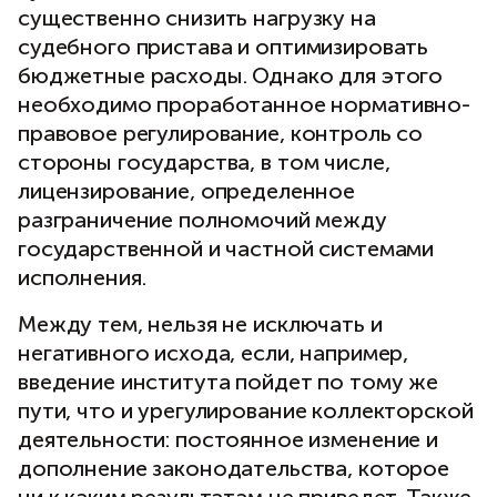
существенно снизить нагрузку на
судебного пристава и оптимизировать
бюджетные расходы. Однако для этого
необходимо проработанное нормативно-
правовое регулирование, контроль со
стороны государства, в том числе,
лицензирование, определенное
разграничение полномочий между
государственной и частной системами
исполнения.
Между тем, нельзя не исключать и
негативного исхода, если, например,
введение института пойдет по тому же
пути, что и урегулирование коллекторской
деятельности: постоянное изменение и
дополнение законодательства, которое