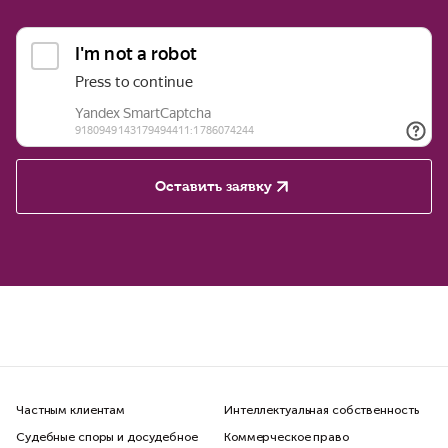
Оставить заявку
Частным клиентам
Интеллектуальная собственность
Судебные споры и досудебное
Коммерческое право