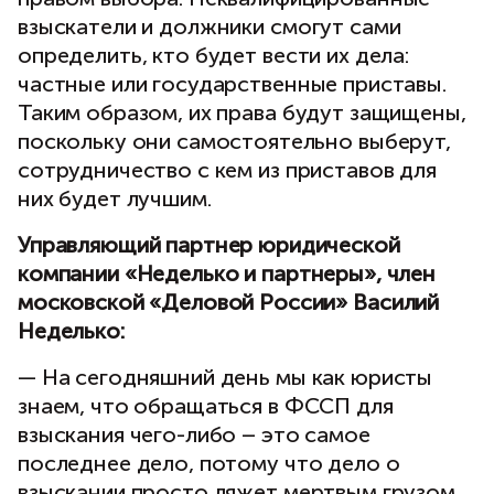
взыскатели и должники смогут сами
определить, кто будет вести их дела:
частные или государственные приставы.
Таким образом, их права будут защищены,
поскольку они самостоятельно выберут,
сотрудничество с кем из приставов для
них будет лучшим.
Управляющий партнер юридической
компании «Неделько и партнеры», член
московской «Деловой России» Василий
Неделько:
— На сегодняшний день мы как юристы
знаем, что обращаться в ФССП для
взыскания чего-либо – это самое
последнее дело, потому что дело о
взыскании просто ляжет мертвым грузом.