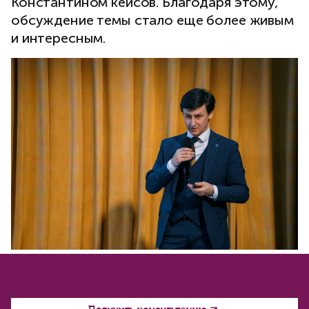
Константином кейсов. Благодаря этому,
обсуждение темы стало еще более живым
и интересным.