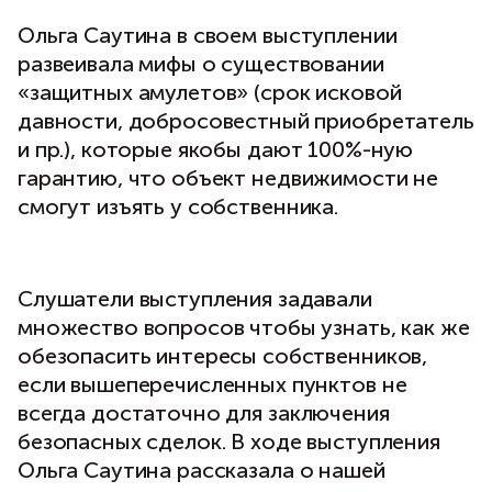
Ольга Саутина в своем выступлении
развеивала мифы о существовании
«защитных амулетов» (срок исковой
давности, добросовестный приобретатель
и пр.), которые якобы дают 100%-ную
гарантию, что объект недвижимости не
смогут изъять у собственника.
Слушатели выступления задавали
множество вопросов чтобы узнать, как же
обезопасить интересы собственников,
если вышеперечисленных пунктов не
всегда достаточно для заключения
безопасных сделок. В ходе выступления
Ольга Саутина рассказала о нашей