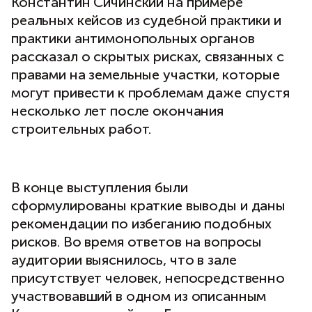
Константин Сичинский на примере
реальных кейсов из судебной практики и
практики антимонопольных органов
рассказал о скрытых рисках, связанных с
правами на земельные участки, которые
могут привести к проблемам даже спустя
несколько лет после окончания
строительных работ.
В конце выступления были
сформулированы краткие выводы и даны
рекомендации по избеганию подобных
рисков. Во время ответов на вопросы
аудитории выяснилось, что в зале
присутствует человек, непосредственно
участвовавший в одном из описанным