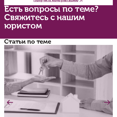
Получить консультацию
Есть вопросы по теме?
Свяжитесь с нашим
юристом
Статьи по теме