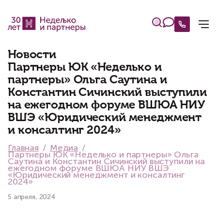
Новости
Партнеры ЮК «Неделько и
партнеры» Ольга Саутина и
Константин Сичинский выступили
на ежегодном форуме ВШЮА НИУ
ВШЭ «Юридический менеджмент
и консалтинг 2024»
Главная
Медиа
Партнеры ЮК «Неделько и партнеры» Ольга
Саутина и Константин Сичинский выступили на
ежегодном форуме ВШЮА НИУ ВШЭ
«Юридический менеджмент и консалтинг
2024»
5 апреля, 2024