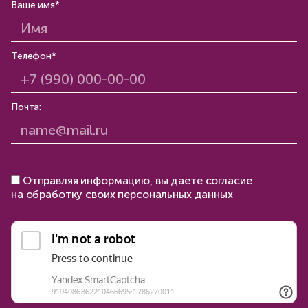
Ваше имя*
Телефон*
Почта:
Отправляя информацию, вы даете согласие
на обработку своих
персональных данных