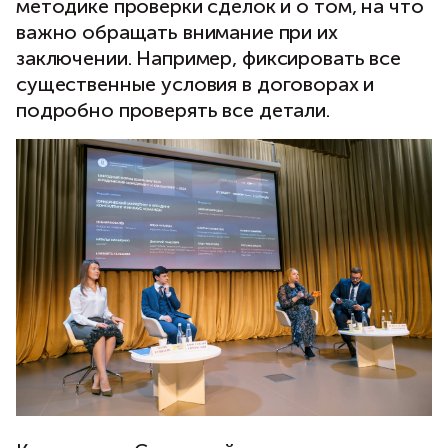
методике проверки сделок и о том, на что
важно обращать внимание при их
заключении. Например, фиксировать все
существенные условия в договорах и
подробно проверять все детали.