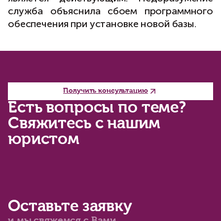
служба объяснила сбоем программного
обеспечения при установке новой базы.
Получить консультацию
Есть вопросы по теме?
Свяжитесь с нашим
юристом
Оставьте заявку