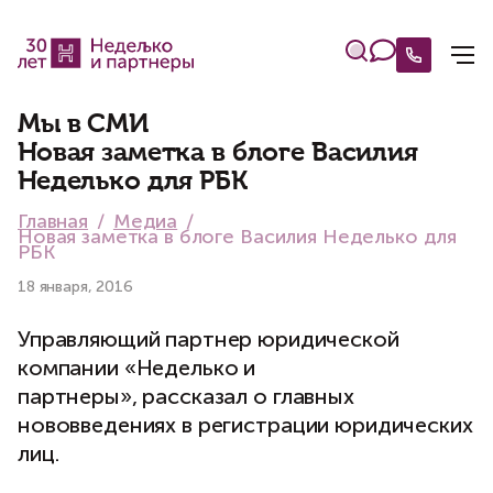
Мы в СМИ
Новая заметка в блоге Василия
Неделько для РБК
Главная
Медиа
Новая заметка в блоге Василия Неделько для
РБК
18 января, 2016
Управляющий партнер юридической
компании «Неделько и
партнеры», рассказал о главных
нововведениях в регистрации юридических
лиц.