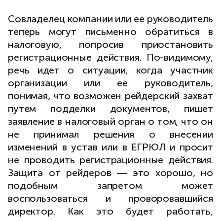
Совладелец компании или ее руководитель
теперь могут письменно обратиться в
налоговую, попросив приостановить
регистрационные действия. По-видимому,
речь идет о ситуации, когда участник
организации или ее руководитель,
понимая, что возможен рейдерский захват
путем подделки документов, пишет
заявление в налоговый орган о том, что он
не принимал решения о внесении
изменений в устав или в ЕГРЮЛ и просит
не проводить регистрационные действия.
Защита от рейдеров ― это хорошо, но
подобным запретом может
воспользоваться и проворовавшийся
директор. Как это будет работать,