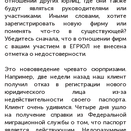
отношении других юрлиц, где они также
будут являться руководителями или
участниками. Иными словами, хотите
зарегистрировать новую фирму или
поменять что-то в существующей?
Убедитесь сначала, что в отношении фирм
с вашим участием в ЕГРЮЛ не внесена
отметка о недостоверности.
Это нововведение чревато сюрпризами.
Например, две недели назад наш клиент
получил отказ в регистрации нового
юридического лица из-за
недействительности своего паспорта.
Клиент очень удивился. Четыре дня ушло
на получение справки из Федеральной
миграционной службы о том, что паспорт
является действующим. Недоразумение