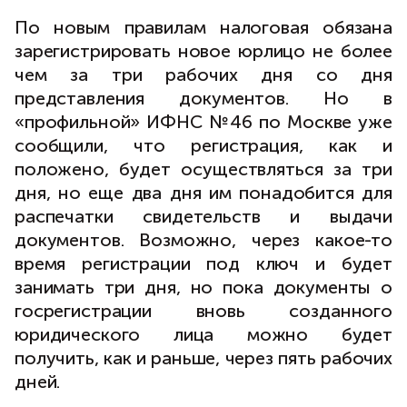
По новым правилам налоговая обязана
зарегистрировать новое юрлицо не более
чем за три рабочих дня со дня
представления документов. Но в
«профильной» ИФНС №46 по Москве уже
сообщили, что регистрация, как и
положено, будет осуществляться за три
дня, но еще два дня им понадобится для
распечатки свидетельств и выдачи
документов. Возможно, через какое-то
время регистрации под ключ и будет
занимать три дня, но пока документы о
госрегистрации вновь созданного
юридического лица можно будет
получить, как и раньше, через пять рабочих
дней.