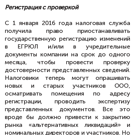
Регистрация с проверкой
С 1 января 2016 года налоговая служба
получила право приостанавливать
государственную регистрацию изменений
в ЕГРЮЛ и/или в учредительные
документы компании на срок до одного
месяца, чтобы провести проверку
достоверности представленных сведений.
Налоговики теперь могут опрашивать
новых и старых участников ООО,
осматривать помещения по адресу
регистрации, проводить экспертизу
представленных документов. Все это
вроде бы должно привести к закрытию
рынка «альтернативных ликвидаций» и
номинальных директоров и участников. Но