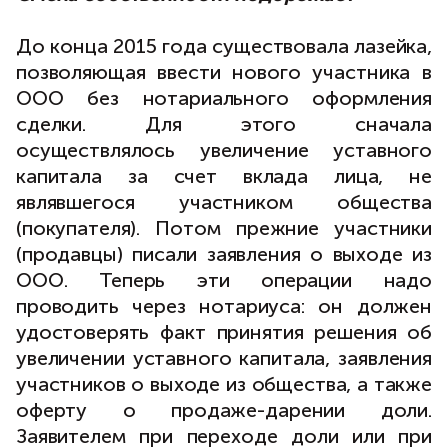
До конца 2015 года существовала лазейка,
позволяющая ввести нового участника в
ООО без нотариального оформления
сделки. Для этого сначала
осуществлялось увеличение уставного
капитала за счет вклада лица, не
являвшегося участником общества
(покупателя). Потом прежние участники
(продавцы) писали заявления о выходе из
ООО. Теперь эти операции надо
проводить через нотариуса: он должен
удостоверять факт принятия решения об
увеличении уставного капитала, заявления
участников о выходе из общества, а также
оферту о продаже-дарении доли.
Заявителем при переходе доли или при