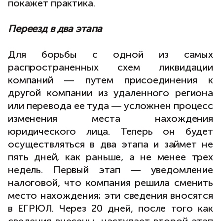
покажет практика.
Переезд в два этапа
Для борьбы с одной из самых
распространенных схем ликвидации
компаний ― путем присоединения к
другой компании из удаленного региона
или перевода ее туда ― усложнен процесс
изменения места нахождения
юридического лица. Теперь он будет
осуществляться в два этапа и займет не
пять дней, как раньше, а не менее трех
недель. Первый этап ― уведомление
налоговой, что компания решила сменить
место нахождения; эти сведения вносятся
в ЕГРЮЛ. Через 20 дней, после того как