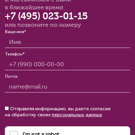
и мы свяжемся с Вами
в ближайшее время
+7 (495) 023-01-15
или позвоните по номеру
Ваше имя*
Телефон*
Почта:
Отправляя информацию, вы даете согласие
на обработку своих
персональных данных