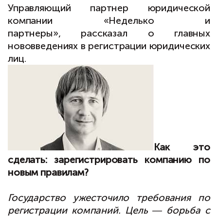
Управляющий партнер юридической
компании «Неделько и
партнеры», рассказал о главных
нововведениях в регистрации юридических
лиц.
Как это
сделать: зарегистрировать компанию по
новым правилам?
Государство ужесточило требования по
регистрации компаний. Цель ― борьба с