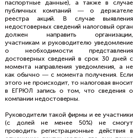
паспортные данные), а также в случае
публичных компаний ― о держателе
реестра акций. В случае выявления
недостоверных сведений налоговый орган
должен направить организации,
участникам и руководителю уведомление
о необходимости представления
достоверных сведений в срок 30 дней с
момента направления уведомления, а не
как обычно ― с момента получения. Если
этого не происходит, то налоговая вносит
в ЕГРЮЛ запись о том, что сведения о
компании недостоверны.
Руководители такой фирмы и ее участники
(с долей не менее 50%) не смогут
проводить регистрационные действия в