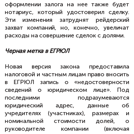
оформлении залога на нее также будет
нотариус, который удостоверил сделку.
Эти изменения затруднят рейдерский
захват компаний, но, конечно, увеличат
расходы на совершение сделок с долями.
Черная метка в ЕГРЮЛ
Новая версия закона предоставила
налоговой и частным лицам право вносить
в ЕГРЮЛ запись о «недостоверности
сведений о юридическом лице». Под
последними подразумеваются
юридический адрес, данные об
учредителях (участниках), размерах и
номинальной стоимости долей, о
руководителе компании (включая