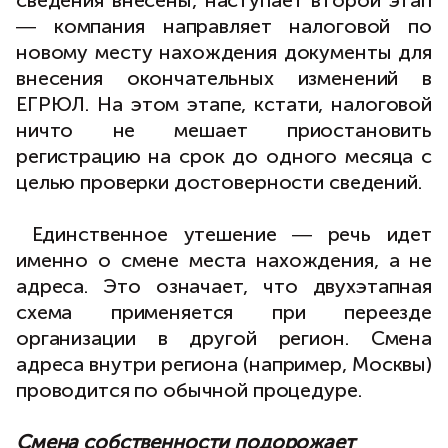
сведения внесены, наступает второй этап
― компания направляет налоговой по
новому месту нахождения документы для
внесения окончательных изменений в
ЕГРЮЛ. На этом этапе, кстати, налоговой
ничто не мешает приостановить
регистрацию на срок до одного месяца с
целью проверки достоверности сведений.
Единственное утешение ― речь идет
именно о смене места нахождения, а не
адреса. Это означает, что двухэтапная
схема применяется при переезде
организации в другой регион. Смена
адреса внутри региона (например, Москвы)
проводится по обычной процедуре.
Смена собственности подорожает