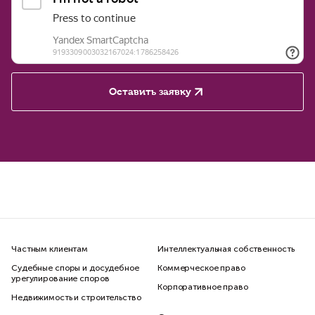
Оставить заявку
Частным клиентам
Интеллектуальная собственность
Судебные споры и досудебное
Коммерческое право
урегулирование споров
Корпоративное право
Недвижимость и строительство