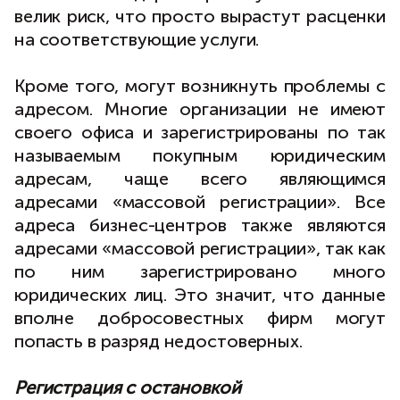
велик риск, что просто вырастут расценки
на соответствующие услуги.
Кроме того, могут возникнуть проблемы с
адресом. Многие организации не имеют
своего офиса и зарегистрированы по так
называемым покупным юридическим
адресам, чаще всего являющимся
адресами «массовой регистрации». Все
адреса бизнес-центров также являются
адресами «массовой регистрации», так как
по ним зарегистрировано много
юридических лиц. Это значит, что данные
вполне добросовестных фирм могут
попасть в разряд недостоверных.
Регистрация с остановкой