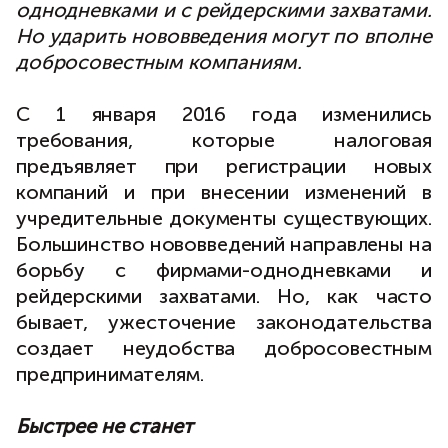
однодневками и с рейдерскими захватами.
Но ударить нововведения могут по вполне
добросовестным компаниям.
С 1 января 2016 года изменились
требования, которые налоговая
предъявляет при регистрации новых
компаний и при внесении изменений в
учредительные документы существующих.
Большинство нововведений направлены на
борьбу с фирмами-однодневками и
рейдерскими захватами. Но, как часто
бывает, ужесточение законодательства
создает неудобства добросовестным
предпринимателям.
Быстрее не станет