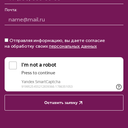
Почта:
Отправляя информацию, вы даете согласие
на обработку своих
персональных данных
Оставить заявку