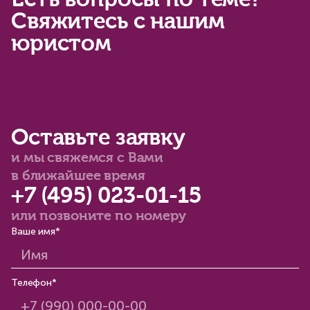
Есть вопросы по теме?
Свяжитесь с нашим
юристом
Оставьте заявку
и мы свяжемся с Вами
в ближайшее время
+7 (495) 023-01-15
или позвоните по номеру
Ваше имя*
Телефон*