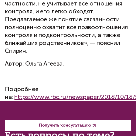
частности, не учитывает все отношения
контроля, и его легко обходят.
Предлагаемое же понятие связанности
полноценно охватит все правоотношения
контроля и подконтрольности, а также
ближайших родственников», — пояснил
Спирин.
Автор: Ольга Агеева.
Подробнее
на:
https://www.rbc.ru/newspaper/2018/10/1
Получить консультацию