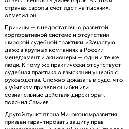
ответственность директоров. В США и
странах Европы счет идет на тысячи», —
отметил он.
Причины — в недостаточно развитой
корпоративной системе и отсутствии
широкой судебной практики. «Зачастую
даже в крупных компаниях в России
менеджмент и акционеры — одни и те же
люди. К тому же практически отсутствует
судебная практика о взыскании ущерба с
руководства. Сложно доказать в суде, что
к убыткам привели ошибки или
сознательные действия директора», —
пояснил Самиев.
Другой пункт плана Минэкономразвития
призван гарантировать защиту прав