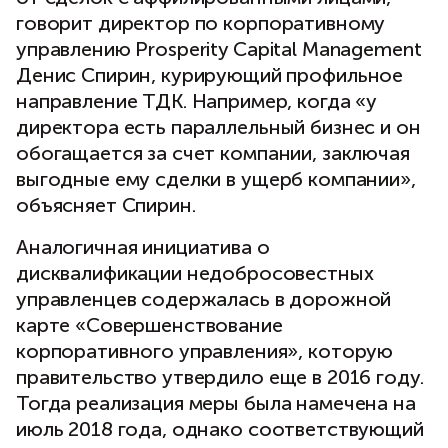
говорит директор по корпоративному
управлению Prosperity Capital Management
Денис Спирин, курирующий профильное
направление ТДК. Например, когда «у
директора есть параллельный бизнес и он
обогащается за счет компании, заключая
выгодные ему сделки в ущерб компании»,
объясняет Спирин.
Аналогичная инициатива о
дисквалификации недобросовестных
управленцев содержалась в дорожной
карте «Совершенствование
корпоративного управления», которую
правительство утвердило еще в 2016 году.
Тогда реализация меры была намечена на
июль 2018 года, однако соответствующий