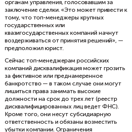
органам управления, голосовавшим за
заключение сделки. «Это может привести к
тому, что топ-менеджеры крупных
государственных или
квазигосударственных компаний начнут
воздерживаться от принятия решений», —
предположил юрист.
Сейчас топ-менеджерам российских
компаний дисквалификация может грозить
за фиктивное или преднамеренное
банкротство — в таком случае они могут
лишиться права занимать высокие
должности на срок до трех лет (реестр
дисквалифицированных лиц ведет ФНС).
Кроме того, они несут субсидиарную
ответственность и обязаны возместить
убытки компании. Ограничения