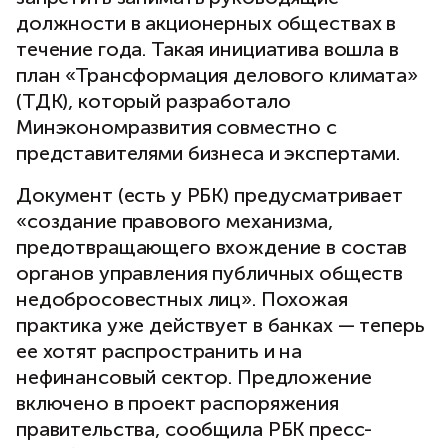
должности в акционерных обществах в
течение года. Такая инициатива вошла в
план «Трансформация делового климата»
(ТДК), который разработало
Минэкономразвития совместно с
представителями бизнеса и экспертами.
Документ (есть у РБК) предусматривает
«создание правового механизма,
предотвращающего вхождение в состав
органов управления публичных обществ
недобросовестных лиц». Похожая
практика уже действует в банках — теперь
ее хотят распространить и на
нефинансовый сектор. Предложение
включено в проект распоряжения
правительства, сообщила РБК пресс-