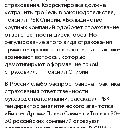
страхования. Корректировка должна
устранить пробелы в законодательстве,
пояснил РБК Спирин. «Большинство
крупных компаний одобряет страхование
ответственности директоров. Но
регулирование этого вида страхования
прямо не прописано в законе, на практике
возникают вопросы, которые
демотивируют оформление такой
страховки», — пояснил Спирин.
В России слабо распространена практика
страхования ответственности
руководства компаний, рассказал РБК
гендиректор аналитического агентства
«БизнесДром» Павел Самиев. «Только 20–
30 российских компаний страхуют