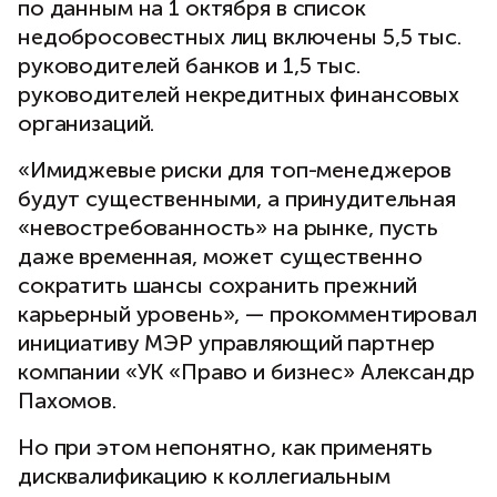
по данным на 1 октября в список
недобросовестных лиц включены 5,5 тыс.
руководителей банков и 1,5 тыс.
руководителей​ некредитных финансовых
организаций.
«Имиджевые риски для топ-менеджеров
будут существенными, а принудительная
«невостребованность» на рынке, пусть
даже временная, может существенно
сократить шансы сохранить прежний
карьерный уровень», — прокомментировал
инициативу МЭР управляющий партнер
компании «УК «Право и бизнес» Александр
Пахомов.
Но при этом непонятно, как применять
дисквалификацию к коллегиальным