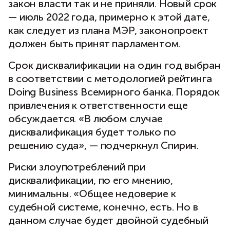
закон власти так и не приняли. Новый срок
— июль 2022 года, примерно к этой дате,
как следует из плана МЭР, законопроект
должен быть принят парламентом.
Срок дисквалификации на один год выбран
в соответствии с методологией рейтинга
Doing Business Всемирного банка. Порядок
привлечения к ответственности еще
обсуждается. «В любом случае
дисквалификация будет только по
решению суда», — подчеркнул Спирин.
Риски злоупотреблений при
дисквалификации, по его мнению,
минимальны. «Общее недоверие к
судебной системе, конечно, есть. Но в
данном случае будет двойной судебный