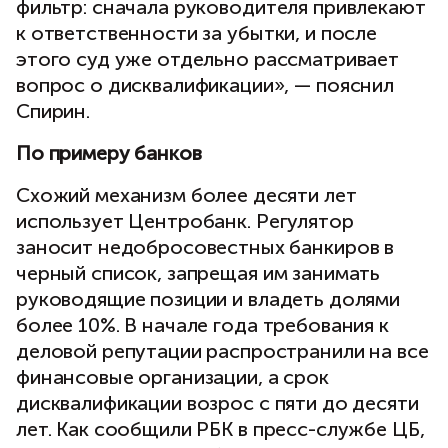
фильтр: сначала руководителя привлекают
к ответственности за убытки, и после
этого суд уже отдельно рассматривает
вопрос о дисквалификации», — пояснил
Спирин.
По примеру банков
Схожий механизм более десяти лет
использует Центробанк. Регулятор
заносит недобросовестных банкиров в
черный список, запрещая им занимать
руководящие позиции и владеть долями
более 10%. В начале года требования к
деловой репутации распространили на все
финансовые организации, а срок
дисквалификации возрос с пяти до десяти
лет. Как сообщили РБК в пресс-службе ЦБ,