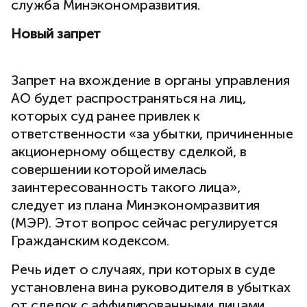
служба Минэкономразвития.
Новый запрет
Запрет на вхождение в органы управления
АО будет распространяться на лиц,
которых суд ранее привлек к
ответственности «за убытки, причиненные
акционерному обществу сделкой, в
совершении которой имелась
заинтересованность такого лица»,
следует из плана Минэкономразвития
(МЭР). Этот вопрос сейчас регулируется
Гражданским кодексом.
Речь идет о случаях, при которых в суде
установлена вина руководителя в убытках
от сделок с аффилированными лицами,