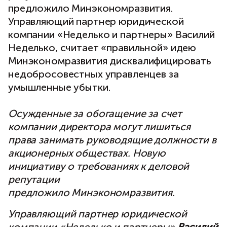
предложило Минэкономразвития.
Управляющий партнер юридической
компании «Неделько и партнеры» Василий
Неделько, считает «правильной» идею
Минэкономразвития дисквалифицировать
недобросовестных управленцев за
умышленные убытки.
Осужденные за обогащение за счет
компании директора могут лишиться
права занимать руководящие должности в
акционерных обществах. Новую
инициативу о требованиях к деловой
репутации
предложило Минэкономразвития.
Управляющий партнер юридической