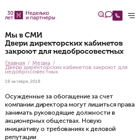
Мы в СМИ
Двери директорских кабинетов
закроют для недобросовестных
Главная
Медиа
Двери директорских кабинетов закроют для
недобросовестных
18 октября, 2018
Осужденные за обогащение за счет
компании директора могут лишиться права
занимать руководящие должности в
акционерных обществах. Новую
инициативу о требованиях к деловой
репутации