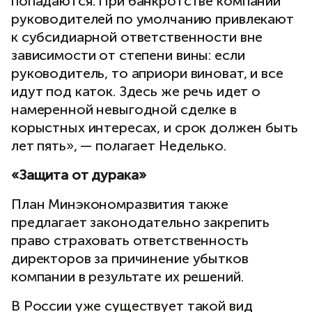
попадаются. При банкротстве компаний
руководителей по умолчанию привлекают
к субсидиарной ответственности вне
зависимости от степени вины: если
руководитель, то априори виноват, и все
идут под каток. Здесь же речь идет о
намеренной невыгодной сделке в
корыстных интересах, и срок должен быть
лет пять», — полагает Неделько.
«Защита от дурака»
План Минэкономразвития также
предлагает законодательно закрепить
право страховать ответственность
директоров за причинение убытков
компании в результате их решений.
В России уже существует такой вид