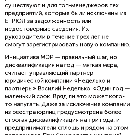
существуют и для топ-менеджеров тех
предприятий, которые были исключены из
ЕГРЮЛ за задолженность или
недостоверные сведения. Их
руководители в течение трех лет не
смогут зарегистрировать новую компанию.
Инициатива МЭР — правильный шаг, но
дисквалификация на год — мягкая мера,
считает управляющий партнер
юридической компании «Неделько и
партнеры» Василий Неделько. «Один год —
маленький срок. Вряд ли это может кого-
то напугать. Даже за исключение компании
из реестра юрлиц предусмотрена более
строгая дисквалификация на три года, и
предприниматели сплошь и рядом на этом