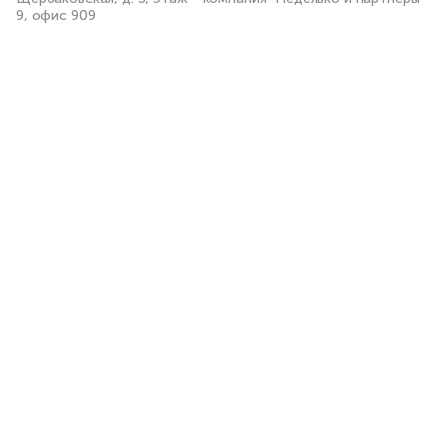
9, офис 909