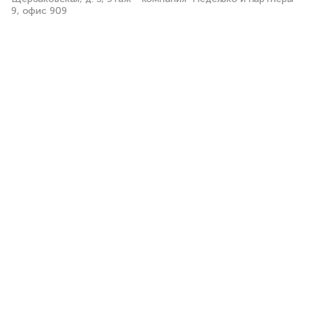
9, офис 909