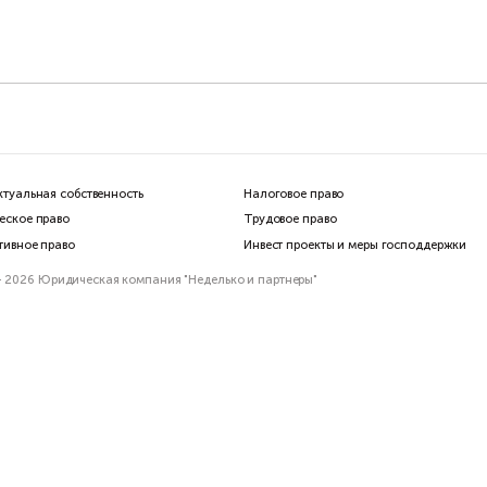
Интеллектуальная собственность
Налогов