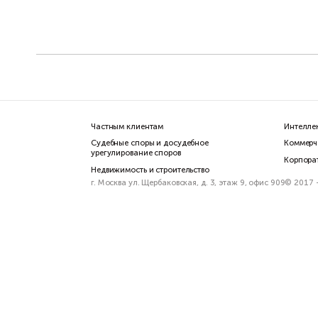
Частным клиентам