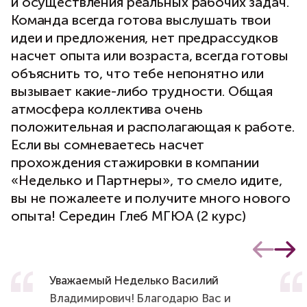
и осуществления реальных рабочих задач.
Команда всегда готова выслушать твои
идеи и предложения, нет предрассудков
насчет опыта или возраста, всегда готовы
объяснить то, что тебе непонятно или
вызывает какие-либо трудности. Общая
атмосфера коллектива очень
положительная и располагающая к работе.
Если вы сомневаетесь насчет
прохождения стажировки в компании
«Неделько и Партнеры», то смело идите,
вы не пожалеете и получите много нового
опыта! Середин Глеб МГЮА (2 курс)
Уважаемый Неделько Василий
Владимирович! Благодарю Вас и