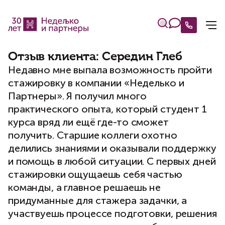
Отзыв клиента: Середин Глеб
Недавно мне выпала возможность пройти
стажировку в компании «Неделько и
Партнеры». Я получил много
практического опыта, который студент 1
курса вряд ли ещё где-то сможет
получить. Старшие коллеги охотно
делились знаниями и оказывали поддержку
и помощь в любой ситуации. С первых дней
стажировки ощущаешь себя частью
команды, а главное решаешь не
придуманные для стажера задачки, а
участвуешь процессе подготовки, решения