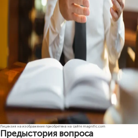
Лицензия на изображение приобретена на сайте magnific.com
Предыстория вопроса