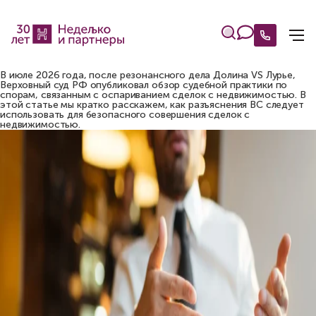
В июле 2026 года, после резонансного дела Долина VS Лурье,
Верховный суд РФ опубликовал обзор судебной практики по
спорам, связанным с оспариванием сделок с недвижимостью. В
этой статье мы кратко расскажем, как разъяснения ВС следует
использовать для безопасного совершения сделок с
недвижимостью.