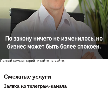
Полный комментарий читайте
на сайте
.
Смежные услуги
Заявка из телеграм-канала
О