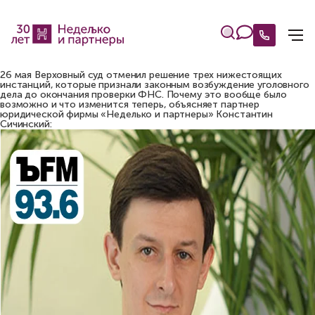
26 мая Верховный суд отменил решение трех нижестоящих
инстанций, которые признали законным возбуждение уголовного
дела до окончания проверки ФНС. Почему это вообще было
возможно и что изменится теперь, объясняет партнер
юридической фирмы «Неделько и партнеры» Константин
Сичинский: