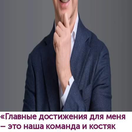
«Главные достижения для меня
– это наша команда и костяк