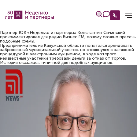
Партнер ЮК «Неделько и партнеры» Константин Сичинский
прокомментировал для радио Бизнес FM, почему сложно пресечь
подобные схемы.
Предприниматель из Калужской области попытался арендовать
заброшенный муниципальный участок, но столкнулся с затяжной
процедурой и электронным аукционом, в ходе которого
неизвестные участники требовали деньги за отказ от торгов.
История оказалась типичной для подобных аукционов.