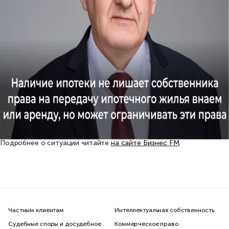
Подробнее о ситуации читайте
на сайте Бизнес FM
.
Частным клиентам
Интеллектуальная собственность
Судебные споры и досудебное
Коммерческое право