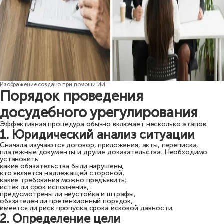
Изображение создано при помощи ИИ
Порядок проведения
досудебного урегулирования
Эффективная процедура обычно включает несколько этапов.
1. Юридический анализ ситуации
Сначала изучаются договор, приложения, акты, переписка,
платежные документы и другие доказательства. Необходимо
установить:
какие обязательства были нарушены;
кто является надлежащей стороной;
какие требования можно предъявить;
истек ли срок исполнения;
предусмотрены ли неустойка и штрафы;
обязателен ли претензионный порядок;
имеется ли риск пропуска срока исковой давности.
2. Определение цели