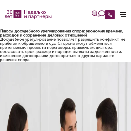
Плюсы досудебного урегулирования спора: экономия времени,
расходов и сохранение деловых отношений
Досудебное урегулирование позволяет разрешить конфликт, не
прибегая к обращению в суд. Стороны могут обменяться
претензиями, провести переговоры, привлечь медиатора,
согласовать срок, размер и порядок выплаты задолженности,
изменение договора или договориться о другом варианте
решения спора.