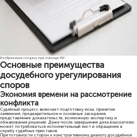
Изображение создано при помощи ИИ
Основные преимущества
досудебного урегулирования
споров
Экономия времени на рассмотрение
конфликта
Судебный процесс включает подготовку иска, принятие
заявления, предварительное и основные заседания,
представление доказательств, возможную экспертизу и
обжалование решения. Даже после завершения дела взыскателю
может потребоваться исполнительный лист и обращение в
службу судебных приставов.
При готовности сторон к конструктивному диалогу досудебное