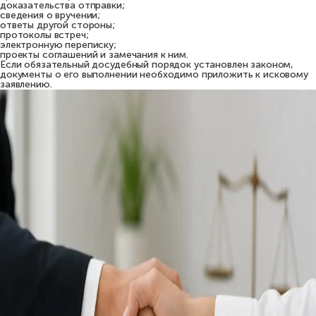
доказательства отправки;
сведения о вручении;
ответы другой стороны;
протоколы встреч;
электронную переписку;
проекты соглашений и замечания к ним.
Если обязательный досудебный порядок установлен законом,
документы о его выполнении необходимо приложить к исковому
заявлению.