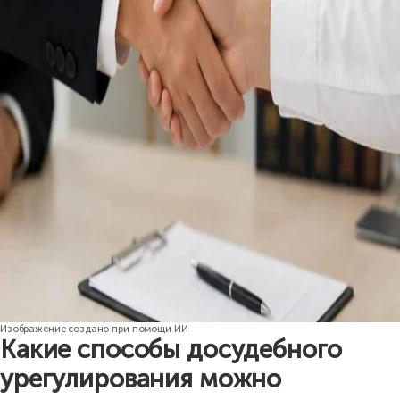
Изображение создано при помощи ИИ
Какие способы досудебного
урегулирования можно