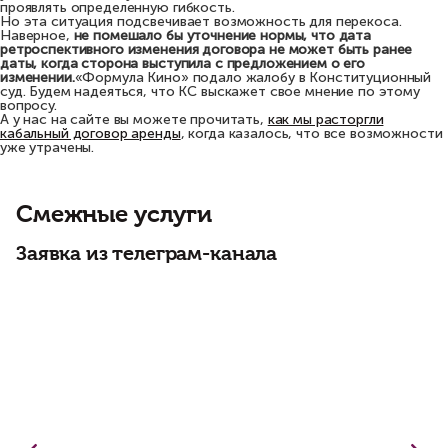
проявлять определенную гибкость.
Но эта ситуация подсвечивает возможность для перекоса.
Наверное,
не помешало бы уточнение нормы, что дата
ретроспективного изменения договора не может быть ранее
даты, когда сторона выступила с предложением о его
изменении.
«Формула Кино» подало жалобу в Конституционный
суд. Будем надеяться, что КС выскажет свое мнение по этому
вопросу.
А у нас на сайте вы можете прочитать,
как мы расторгли
кабальный договор аренды
, когда казалось, что все возможности
уже утрачены.
Смежные услуги
Заявка из телеграм-канала
О