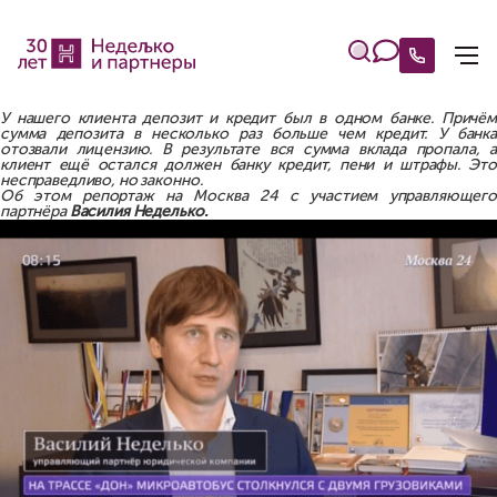
У нашего клиента депозит и кредит был в одном банке. Причём
сумма депозита в несколько раз больше чем кредит. У банка
отозвали лицензию. В результате вся сумма вклада пропала, а
клиент ещё остался должен банку кредит, пени и штрафы. Это
несправедливо, но законно.
Об этом репортаж на Москва 24 с участием управляющего
партнёра
Василия Неделько.