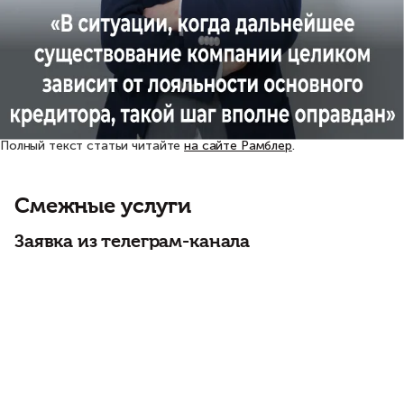
Полный текст статьи читайте
на сайте Рамблер
.
Смежные услуги
Заявка из телеграм-канала
О