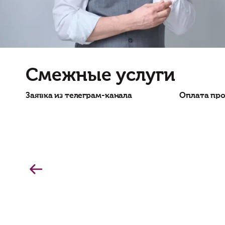
Смежные услуги
Заявка из телеграм-канала