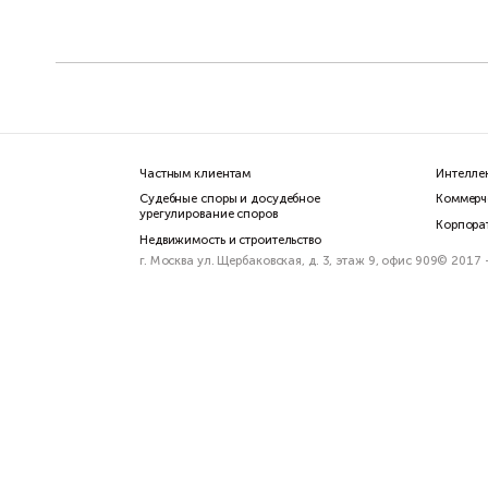
Частным клиентам