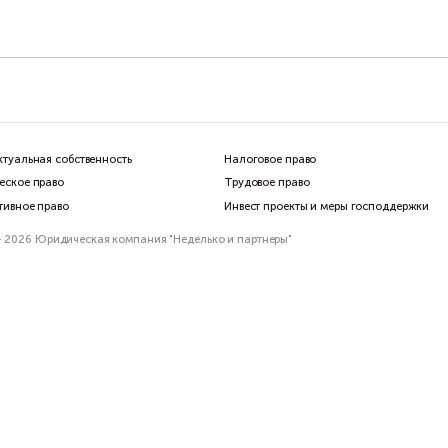
Интеллектуальная собственность
Налогов