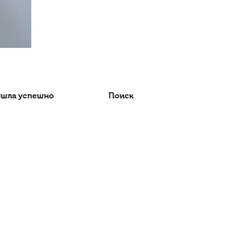
Оплата прошла успешно
Поиск