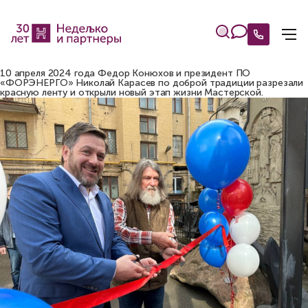
10 апреля 2024 года Федор Конюхов и президент ПО
«ФОРЭНЕРГО» Николай Карасев по доброй традиции разрезали
красную ленту и открыли новый этап жизни Мастерской.