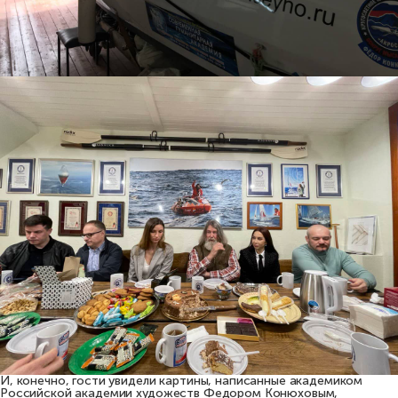
И, конечно, гости увидели картины, написанные академиком
Российской академии художеств Федором Конюховым,