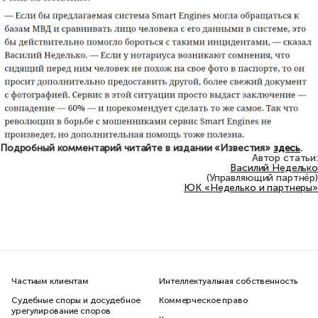
Подробный комментарий читайте в издании «Известия»
здесь
.
Автор статьи:
Василий Неделько
(Управляющий партнёр)
ЮК «Неделько и партнеры»
Частным клиентам
Интеллектуальная собственность
Судебные споры и досудебное
Коммерческое право
урегулирование споров