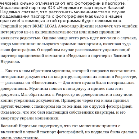
человека сильно отличается от его фотографии в паспорте.
Управляющий партнер ЮК «Неделько и партнеры» Василий
Неделько считает, что распознать мошенничество в случае
подделывания паспорта с фотографией (как было в нашей
практике) с помощью этой программы будет невозможно.