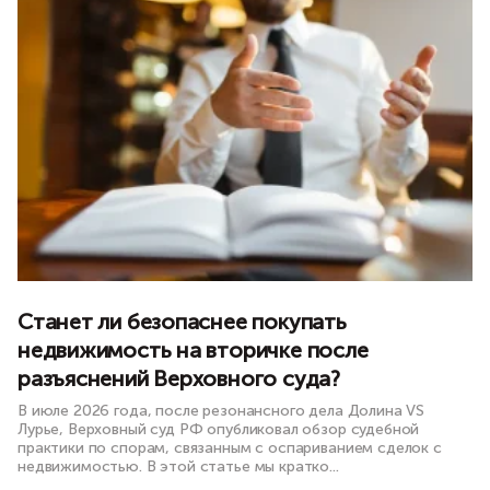
Станет ли безопаснее покупать
недвижимость на вторичке после
разъяснений Верховного суда?
В июле 2026 года, после резонансного дела Долина VS
Лурье, Верховный суд РФ опубликовал обзор судебной
практики по спорам, связанным с оспариванием сделок с
недвижимостью. В этой статье мы кратко...