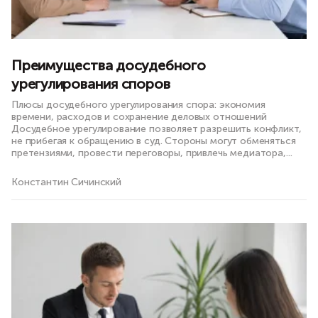
Преимущества досудебного
урегулирования споров
Плюсы досудебного урегулирования спора: экономия
времени, расходов и сохранение деловых отношений
Досудебное урегулирование позволяет разрешить конфликт,
не прибегая к обращению в суд. Стороны могут обменяться
претензиями, провести переговоры, привлечь медиатора,...
Константин Сичинский