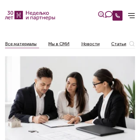
Все материалы
Мы в СМИ
Новости
Статьи