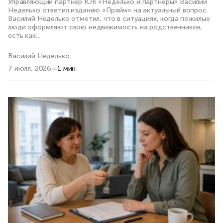
Управляющий партнер ЮК «Неделько и партнеры» Василий
Неделько ответил изданию «Прайм» на актуальный вопрос.
Василий Неделько отметил, что в ситуациях, когда пожилые
люди оформляют свою недвижимость на родственников,
есть как...
Василий Неделько
7 июля, 2026
—
1 мин