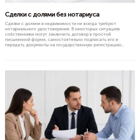
Сделки с долями без нотариуса
Сделки с долями в недвижимости не всегда требуют
нотариального удостоверения. В некоторых ситуациях
собственники могут заключить договор в простой
письменной форме, самостоятельно подписать его и
передать документы на государственную регистрацию...