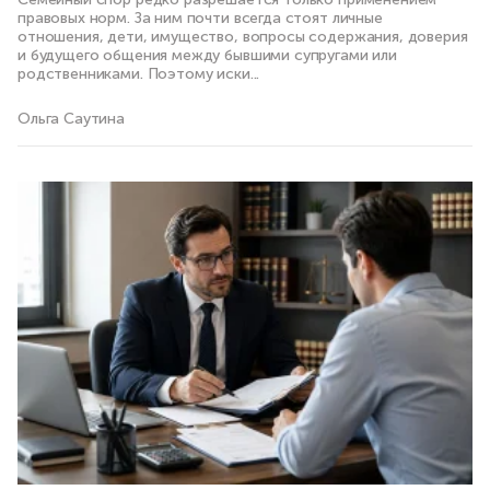
правовых норм. За ним почти всегда стоят личные
отношения, дети, имущество, вопросы содержания, доверия
и будущего общения между бывшими супругами или
родственниками. Поэтому иски...
Ольга Саутина