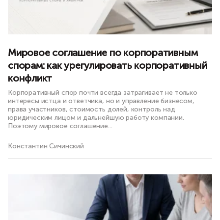
Мировое соглашение по корпоративным
спорам: как урегулировать корпоративный
конфликт
Корпоративный спор почти всегда затрагивает не только
интересы истца и ответчика, но и управление бизнесом,
права участников, стоимость долей, контроль над
юридическим лицом и дальнейшую работу компании.
Поэтому мировое соглашение...
Константин Сичинский