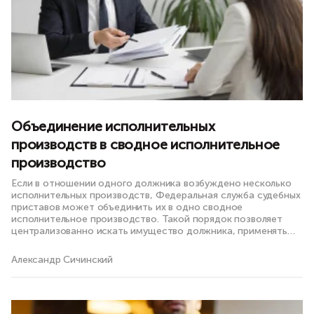
Объединение исполнительных
производств в сводное исполнительное
производство
Если в отношении одного должника возбуждено несколько
исполнительных производств, Федеральная служба судебных
приставов может объединить их в одно сводное
исполнительное производство. Такой порядок позволяет
централизованно искать имущество должника, применять
меры...
Александр Сичинский