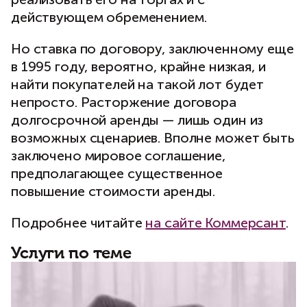
действующем обременением.
Но ставка по договору, заключенному еще
в 1995 году, вероятно, крайне низкая, и
найти покупателей на такой лот будет
непросто. Расторжение договора
долгосрочной аренды — лишь один из
возможных сценариев. Вполне может быть
заключено мировое соглашение,
предполагающее существенное
повышение стоимости аренды.
Подробнее читайте
на сайте Коммерсант
.
Услуги по теме