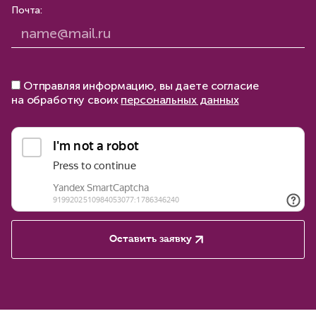
Почта:
Отправляя информацию, вы даете согласие
на обработку своих
персональных данных
Оставить заявку