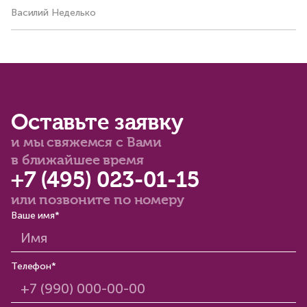
Василий Неделько
Ал
Оставьте заявку
и мы свяжемся с Вами
в ближайшее время
+7 (495) 023-01-15
или позвоните по номеру
Ваше имя*
Телефон*